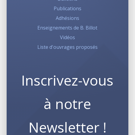
Publications
Adhésions
Enseignements de B. Billot
Vidéos
Liste d'ouvrages proposés
Inscrivez-vous
à notre
Newsletter !