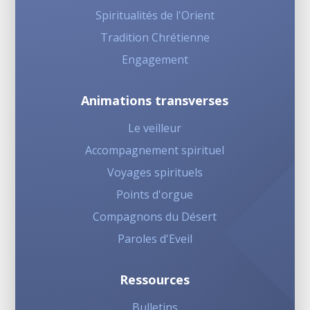
Spiritualités de l'Orient
Tradition Chrétienne
Engagement
Animations transverses
Le veilleur
Accompagnement spirituel
Voyages spirituels
Points d'orgue
Compagnons du Désert
Paroles d'Eveil
Ressources
Bulletins