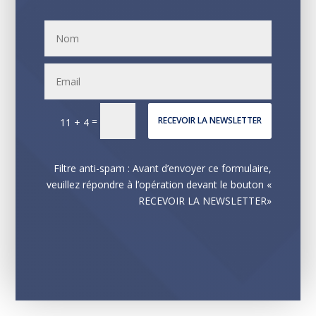
=
RECEVOIR LA NEWSLETTER
11 + 4
Filtre anti-spam : Avant d’envoyer ce formulaire,
veuillez répondre à l’opération devant le bouton «
RECEVOIR LA NEWSLETTER»