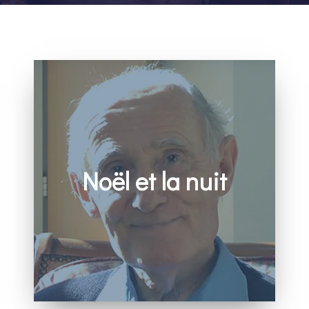
Noël et la nuit