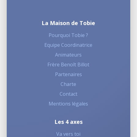
La Maison de Tobie
Pourquoi Tobie ?
Equipe Coordinatrice
Animateurs
Frère Benoît Billot
Partenaires
Charte
Contact
Mentions légales
Les 4 axes
Va vers toi