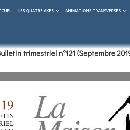
CCUEIL
LES QUATRE AXES
ANIMATIONS TRANSVERSES
ulletin trimestriel n°121 (Septembre 201