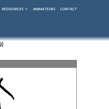
RESSOURCES
ANIMATEURS
CONTACT
9)